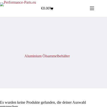
€
0.00
Aluminium Ölsammelbehälter
Es wurden keine Produkte gefunden, die deiner Auswahl
entsprechen.