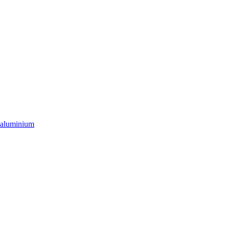
 aluminium