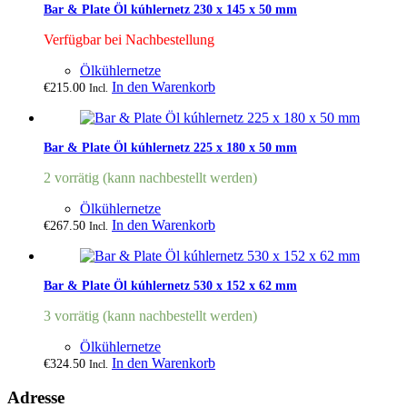
Bar & Plate Öl kúhlernetz 230 x 145 x 50 mm
Verfügbar bei Nachbestellung
Ölkühlernetze
In den Warenkorb
€
215.00
Incl.
Bar & Plate Öl kúhlernetz 225 x 180 x 50 mm
2 vorrätig (kann nachbestellt werden)
Ölkühlernetze
In den Warenkorb
€
267.50
Incl.
Bar & Plate Öl kúhlernetz 530 x 152 x 62 mm
3 vorrätig (kann nachbestellt werden)
Ölkühlernetze
In den Warenkorb
€
324.50
Incl.
Adresse