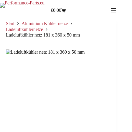
€
0.00
Start
Aluminium Kühler netze
Ladeluftkühlernetze
Ladeluftkühler netz 181 x 360 x 50 mm