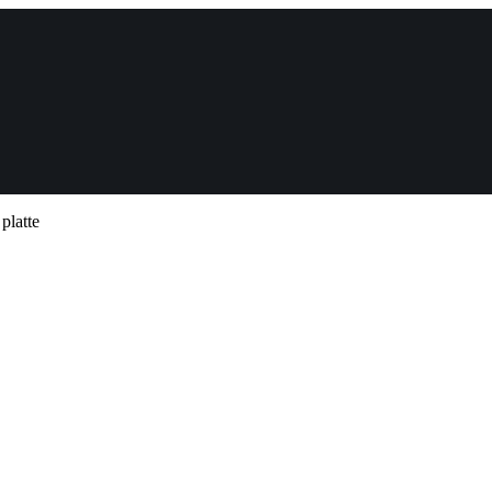
platte