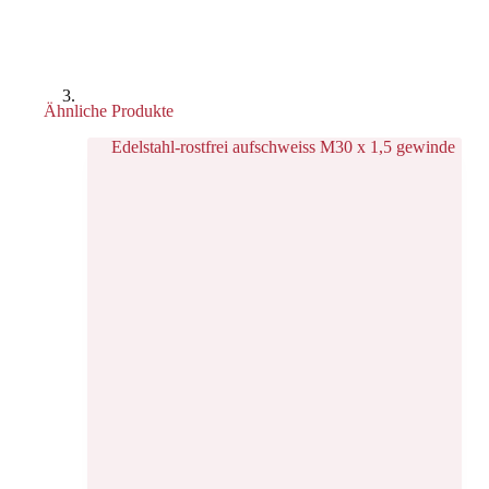
Ähnliche Produkte