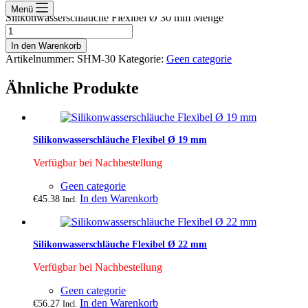
Menü
Silikonwasserschläuche Flexibel Ø 30 mm Menge
In den Warenkorb
Artikelnummer:
SHM-30
Kategorie:
Geen categorie
Ähnliche Produkte
Silikonwasserschläuche Flexibel Ø 19 mm
Verfügbar bei Nachbestellung
Geen categorie
In den Warenkorb
€
45.38
Incl.
Silikonwasserschläuche Flexibel Ø 22 mm
Verfügbar bei Nachbestellung
Geen categorie
In den Warenkorb
€
56.27
Incl.