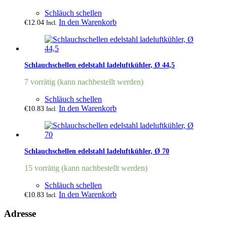
Schläuch schellen
In den Warenkorb
€
12.04
Incl.
Schlauchschellen edelstahl ladeluftkühler, Ø 44,5
7 vorrätig (kann nachbestellt werden)
Schläuch schellen
In den Warenkorb
€
10.83
Incl.
Schlauchschellen edelstahl ladeluftkühler, Ø 70
15 vorrätig (kann nachbestellt werden)
Schläuch schellen
In den Warenkorb
€
10.83
Incl.
Adresse