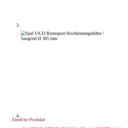
Ähnliche Produkte