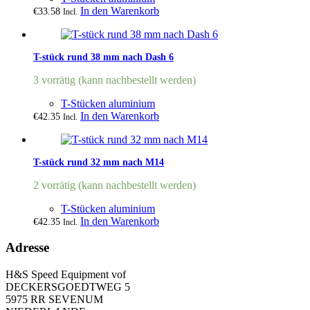
In den Warenkorb
€
33.58
Incl.
T-stück rund 38 mm nach Dash 6
3 vorrätig (kann nachbestellt werden)
T-Stücken aluminium
In den Warenkorb
€
42.35
Incl.
T-stück rund 32 mm nach M14
2 vorrätig (kann nachbestellt werden)
T-Stücken aluminium
In den Warenkorb
€
42.35
Incl.
Adresse
H&S Speed Equipment vof
DECKERSGOEDTWEG 5
5975 RR SEVENUM