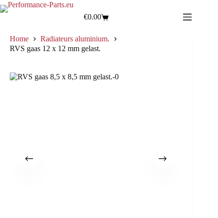
€
0.00
Home
Radiateurs aluminium.
RVS gaas 12 x 12 mm gelast.