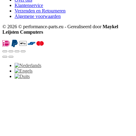
Klantenservice
Verzenden en Retourneren
Algemene voorwaarden
© 2026 © performance-parts.eu - Gerealiseerd door
Maykel
Leijsten Computers