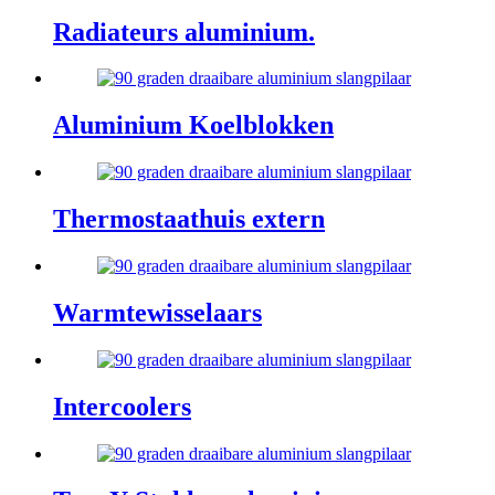
Radiateurs aluminium.
Aluminium Koelblokken
Thermostaathuis extern
Warmtewisselaars
Intercoolers