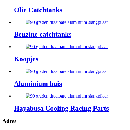
Olie Catchtanks
Benzine catchtanks
Koopjes
Aluminium buis
Hayabusa Cooling Racing Parts
Adres