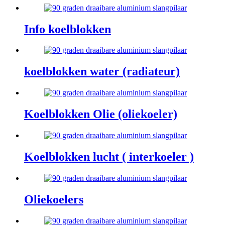
Info koelblokken
koelblokken water (radiateur)
Koelblokken Olie (oliekoeler)
Koelblokken lucht ( interkoeler )
Oliekoelers