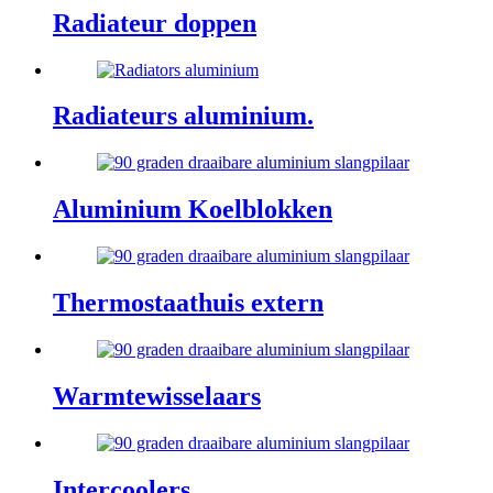
Radiateur doppen
Radiateurs aluminium.
Aluminium Koelblokken
Thermostaathuis extern
Warmtewisselaars
Intercoolers