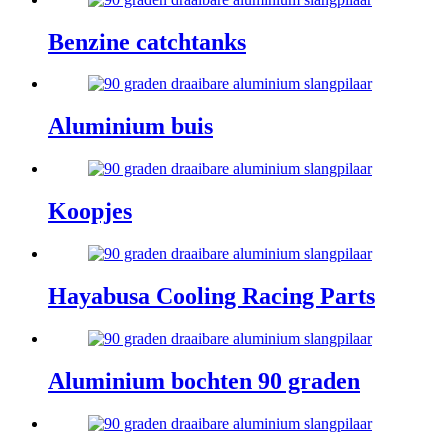
Benzine catchtanks
Aluminium buis
Koopjes
Hayabusa Cooling Racing Parts
Aluminium bochten 90 graden