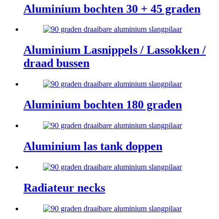
Aluminium bochten 30 + 45 graden
Aluminium Lasnippels / Lassokken /
draad bussen
Aluminium bochten 180 graden
Aluminium las tank doppen
Radiateur necks