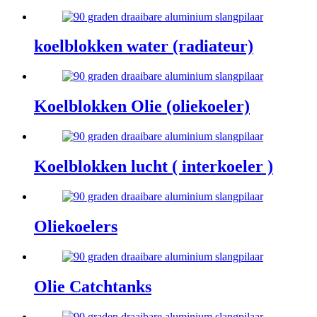
koelblokken water (radiateur)
Koelblokken Olie (oliekoeler)
Koelblokken lucht ( interkoeler )
Oliekoelers
Olie Catchtanks