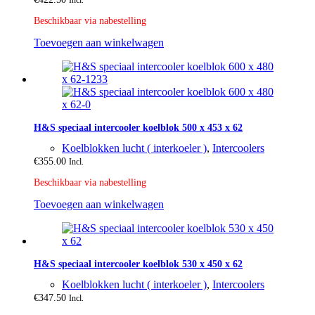
Incl.
Beschikbaar via nabestelling
Toevoegen aan winkelwagen
H&S speciaal intercooler koelblok 500 x 453 x 62
Koelblokken lucht ( interkoeler )
,
Intercoolers
€
355.00
Incl.
Beschikbaar via nabestelling
Toevoegen aan winkelwagen
H&S speciaal intercooler koelblok 530 x 450 x 62
Koelblokken lucht ( interkoeler )
,
Intercoolers
€
347.50
Incl.