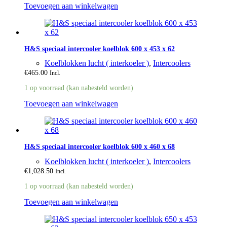
Toevoegen aan winkelwagen
H&S speciaal intercooler koelblok 600 x 453 x 62
Koelblokken lucht ( interkoeler )
,
Intercoolers
€
465.00
Incl.
1 op voorraad (kan nabesteld worden)
Toevoegen aan winkelwagen
H&S speciaal intercooler koelblok 600 x 460 x 68
Koelblokken lucht ( interkoeler )
,
Intercoolers
€
1,028.50
Incl.
1 op voorraad (kan nabesteld worden)
Toevoegen aan winkelwagen