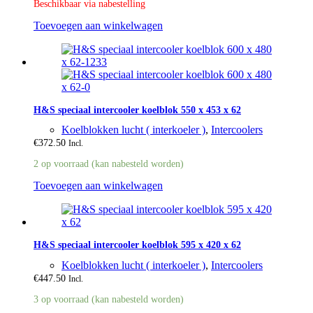
Beschikbaar via nabestelling
Toevoegen aan winkelwagen
H&S speciaal intercooler koelblok 550 x 453 x 62
Koelblokken lucht ( interkoeler )
,
Intercoolers
€
372.50
Incl.
2 op voorraad (kan nabesteld worden)
Toevoegen aan winkelwagen
H&S speciaal intercooler koelblok 595 x 420 x 62
Koelblokken lucht ( interkoeler )
,
Intercoolers
€
447.50
Incl.
3 op voorraad (kan nabesteld worden)