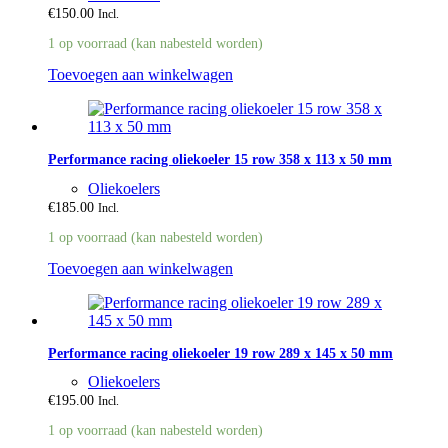
€
150.00
Incl.
1 op voorraad (kan nabesteld worden)
Toevoegen aan winkelwagen
Performance racing oliekoeler 15 row 358 x 113 x 50 mm
Oliekoelers
€
185.00
Incl.
1 op voorraad (kan nabesteld worden)
Toevoegen aan winkelwagen
Performance racing oliekoeler 19 row 289 x 145 x 50 mm
Oliekoelers
€
195.00
Incl.
1 op voorraad (kan nabesteld worden)