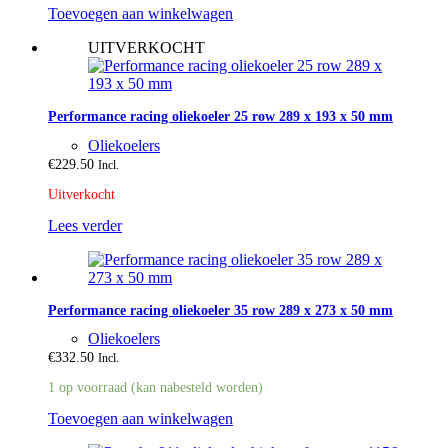
Toevoegen aan winkelwagen
UITVERKOCHT
Performance racing oliekoeler 25 row 289 x 193 x 50 mm
Oliekoelers
€
229.50
Incl.
Uitverkocht
Lees verder
Performance racing oliekoeler 35 row 289 x 273 x 50 mm
Oliekoelers
€
332.50
Incl.
1 op voorraad (kan nabesteld worden)
Toevoegen aan winkelwagen