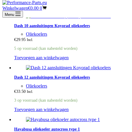
Winkelwagen
€
0.00
0
Menu
Dash 10 aansluitingen Koyorad oliekoelers
Oliekoelers
€
29.95
Incl.
5 op voorraad (kan nabesteld worden)
Toevoegen aan winkelwagen
Dash 12 aansluitingen Koyorad oliekoelers
Oliekoelers
€
33.50
Incl.
3 op voorraad (kan nabesteld worden)
Toevoegen aan winkelwagen
Hayabusa oliekoeler autocross type 1