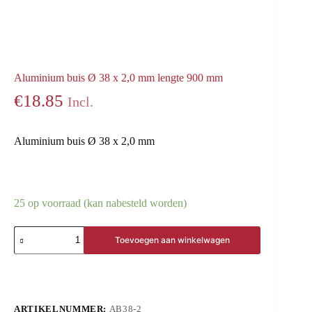
Aluminium buis Ø 38 x 2,0 mm lengte 900 mm
€
18.85
Incl.
Aluminium buis Ø 38 x 2,0 mm
25 op voorraad (kan nabesteld worden)
Toevoegen aan winkelwagen
ARTIKELNUMMER:
AB38-2