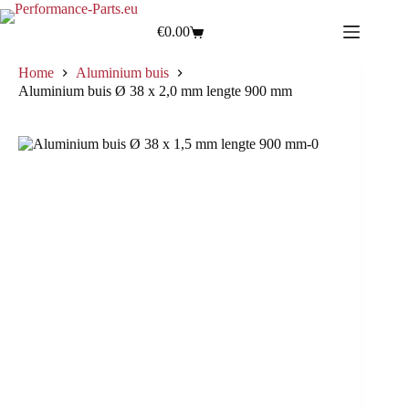
€
0.00
Home
Aluminium buis
Aluminium buis Ø 38 x 2,0 mm lengte 900 mm