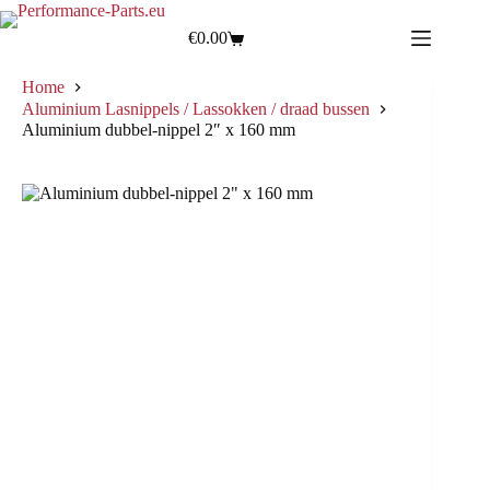
€
0.00
Home
Aluminium Lasnippels / Lassokken / draad bussen
Aluminium dubbel-nippel 2″ x 160 mm