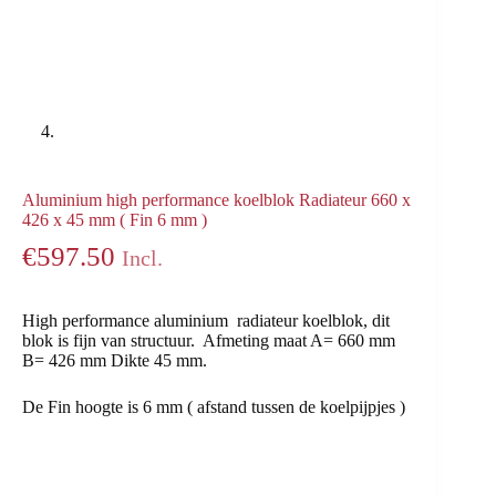
Aluminium high performance koelblok Radiateur 660 x
426 x 45 mm ( Fin 6 mm )
€
597.50
Incl.
High performance aluminium radiateur koelblok, dit
blok is fijn van structuur. Afmeting maat A= 660 mm
B= 426 mm Dikte 45 mm.
De Fin hoogte is 6 mm ( afstand tussen de koelpijpjes )