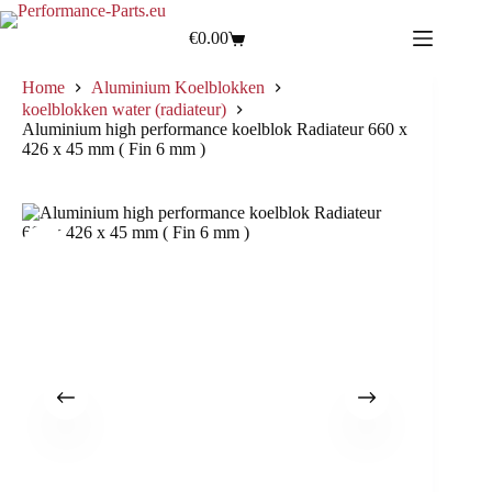
€
0.00
Home
Aluminium Koelblokken
koelblokken water (radiateur)
Aluminium high performance koelblok Radiateur 660 x
426 x 45 mm ( Fin 6 mm )