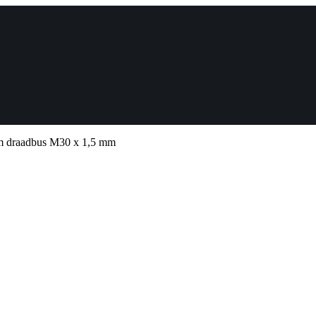
m draadbus M30 x 1,5 mm