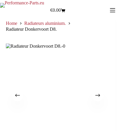
€
0.00
Home
Radiateurs aluminium.
Radiateur Donkervoort D8.