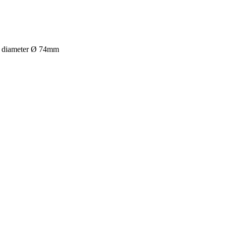
um diameter Ø 74mm