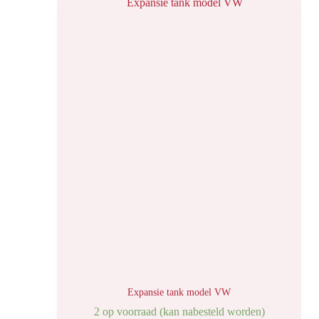
Expansie tank model VW
2 op voorraad (kan nabesteld worden)