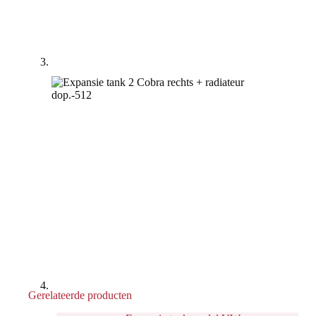
Gerelateerde producten